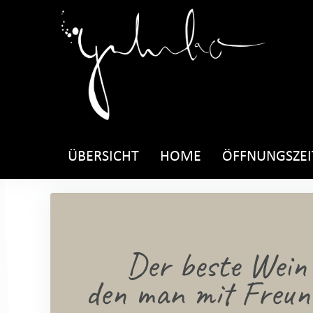
ÜBERSICHT
HOME
ÖFFNUNGSZEI
Der beste Wein 
den man mit Freund