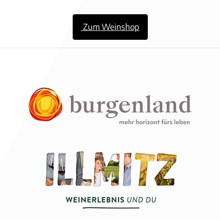
Zum Weinshop