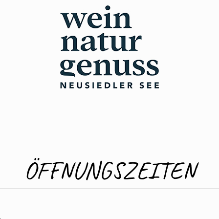
ÖFFNUNGSZEITEN