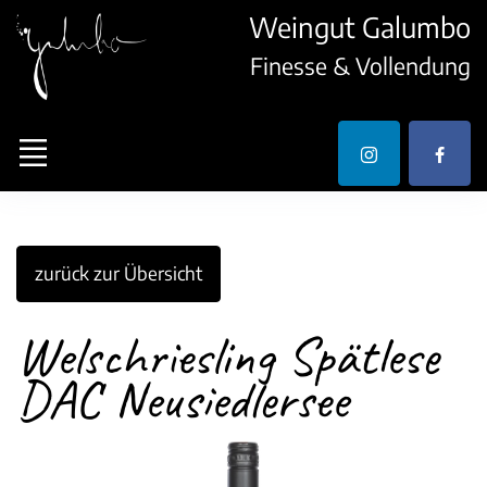
Weingut Galumbo
Finesse & Vollendung
zurück zur Übersicht
Welschriesling Spätlese
DAC Neusiedlersee