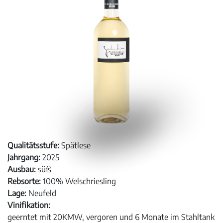
Qualitätsstufe:
Spätlese
Jahrgang:
2025
Ausbau:
süß
Rebsorte:
100% Welschriesling
Lage:
Neufeld
Vinifikation:
geerntet mit 20KMW, vergoren und 6 Monate im Stahltank